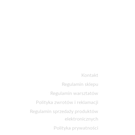
Obsługa klienta
Kontakt
Regulamin sklepu
Regulamin warsztatów
Polityka zwrotów i reklamacji
Regulamin sprzedaży produktów
elektronicznych
Polityka prywatności