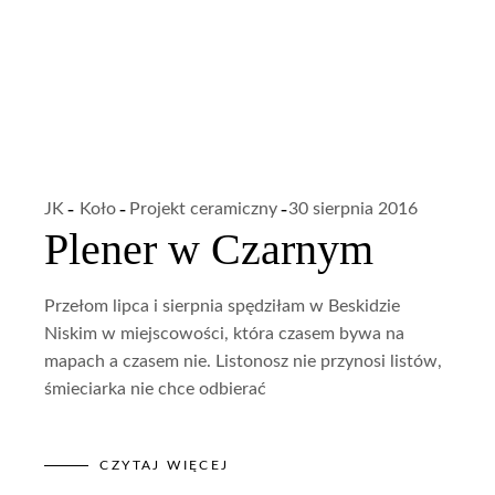
JK
Koło
Projekt ceramiczny
30 sierpnia 2016
Plener w Czarnym
Przełom lipca i sierpnia spędziłam w Beskidzie
Niskim w miejscowości, która czasem bywa na
mapach a czasem nie. Listonosz nie przynosi listów,
śmieciarka nie chce odbierać
CZYTAJ WIĘCEJ