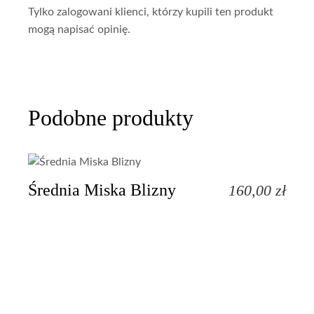
Tylko zalogowani klienci, którzy kupili ten produkt
mogą napisać opinię.
Podobne produkty
Średnia Miska Blizny
160,00
zł