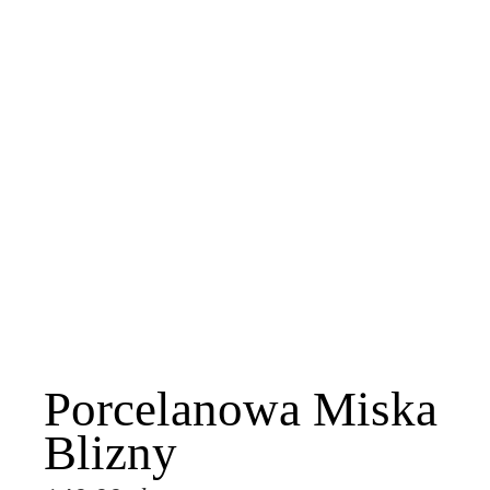
Porcelanowa Miska
Blizny